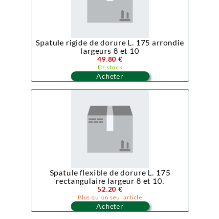
Spatule rigide de dorure L. 175 arrondie
largeurs 8 et 10
49.80 €
En stock
Acheter
Spatule flexible de dorure L. 175
rectangulaire largeur 8 et 10.
52.20 €
Plus qu'un seul article
Acheter