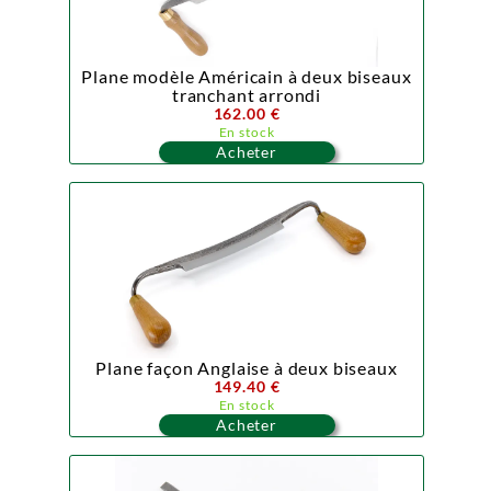
Plane modèle Américain à deux biseaux
tranchant arrondi
162.00 €
En stock
Acheter
Plane façon Anglaise à deux biseaux
149.40 €
En stock
Acheter