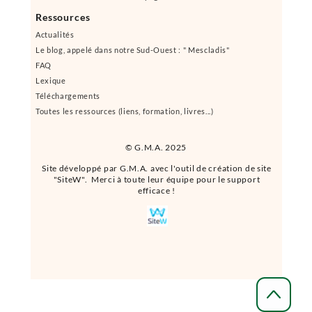
Ressources
Actualités
Le blog, appelé dans notre Sud-Ouest : " Mescladis"
FAQ
Lexique
Téléchargements
Toutes les ressources (liens, formation, livres...)
© G.M.A. 2025
Site développé par G.M.A. avec l'outil de création de site
"SiteW". Merci à toute leur équipe pour le support
efficace !