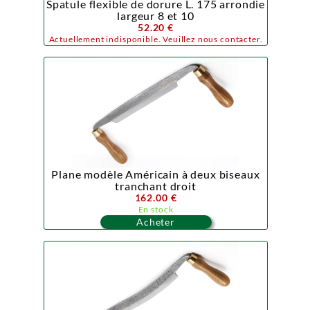
Spatule flexible de dorure L. 175 arrondie
largeur 8 et 10
52.20 €
Actuellement indisponible. Veuillez nous contacter.
Plane modèle Américain à deux biseaux
tranchant droit
162.00 €
En stock
Acheter