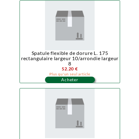
Spatule flexible de dorure L. 175
rectangulaire largeur 10/arrondie largeur
8
52.20 €
Plus qu'un seul article
Acheter