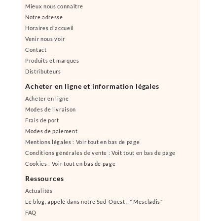
Mieux nous connaître
Notre adresse
Horaires d'accueil
Venir nous voir
Contact
Produits et marques
Distributeurs
Acheter en ligne et information légales
Acheter en ligne
Modes de livraison
Frais de port
Modes de paiement
Mentions légales : Voir tout en bas de page
Conditions générales de vente : Voit tout en bas de page
Cookies : Voir tout en bas de page
Ressources
Actualités
Le blog, appelé dans notre Sud-Ouest : " Mescladis"
FAQ