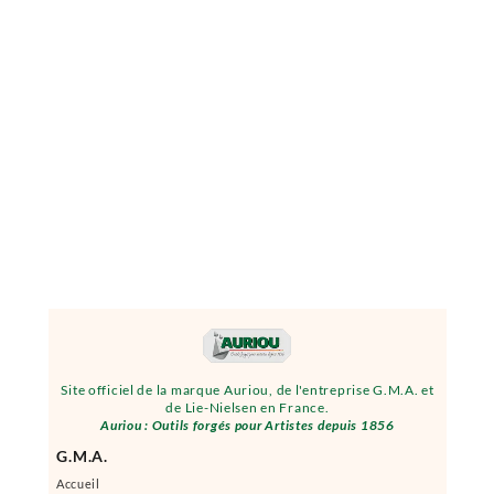
Site officiel de la marque Auriou, de l'entreprise G.M.A. et
de Lie-Nielsen en France.
Auriou : Outils forgés pour Artistes depuis 1856
G.M.A.
Accueil