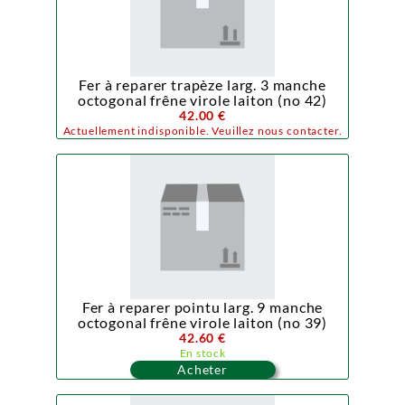
Fer à reparer trapèze larg. 3 manche
octogonal frêne virole laiton (no 42)
42.00 €
Actuellement indisponible. Veuillez nous contacter.
Fer à reparer pointu larg. 9 manche
octogonal frêne virole laiton (no 39)
42.60 €
En stock
Acheter