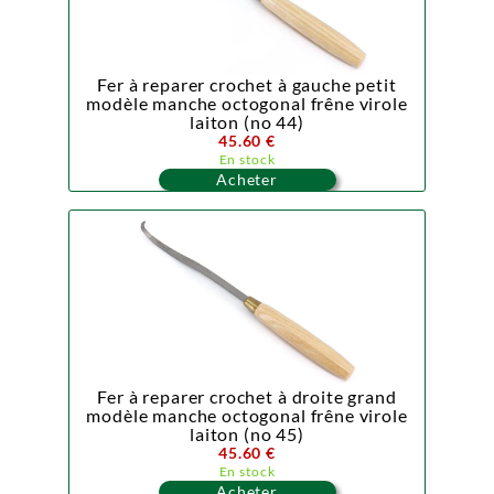
Fer à reparer crochet à gauche petit
modèle manche octogonal frêne virole
laiton (no 44)
45.60 €
En stock
Acheter
Fer à reparer crochet à droite grand
modèle manche octogonal frêne virole
laiton (no 45)
45.60 €
En stock
Acheter