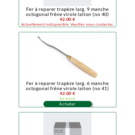
Fer à reparer trapèze larg. 9 manche
octogonal frêne virole laiton (no 40)
42.00 €
Actuellement indisponible. Veuillez nous contacter.
Fer à reparer trapèze larg. 6 manche
octogonal frêne virole laiton (no 41)
42.00 €
En stock
Acheter