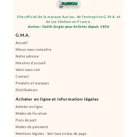
Site officiel de la marque Auriou, de l'entreprise G.M.A. et
de Lie-Nielsen en France.
Auriou : Outils forgés pour Artistes depuis 1856
G.M.A.
Accueil
Mieux nous connaître
Notre adresse
Horaires d'accueil
Venir nous voir
Contact
Produits et marques
Distributeurs
Acheter en ligne et information légales
Acheter en ligne
Modes de livraison
Frais de port
Modes de paiement
Mentions légales : Voir tout en bas de page