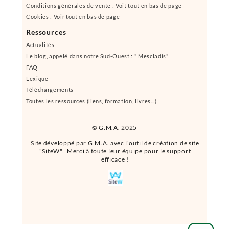
Conditions générales de vente : Voit tout en bas de page
Cookies : Voir tout en bas de page
Ressources
Actualités
Le blog, appelé dans notre Sud-Ouest : " Mescladis"
FAQ
Lexique
Téléchargements
Toutes les ressources (liens, formation, livres...)
© G.M.A. 2025
Site développé par G.M.A. avec l'outil de création de site
"SiteW". Merci à toute leur équipe pour le support
efficace !