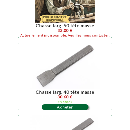
Chasse larg. 50 tête masse
33.00 €
Actuellement indisponible. Veuillez nous contacter.
Chasse larg. 40 tête masse
30.60 €
En stock
Acheter