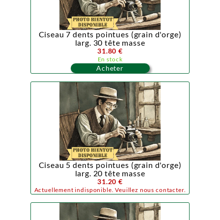
Ciseau 7 dents pointues (grain d'orge)
larg. 30 tête masse
31.80 €
En stock
Acheter
Ciseau 5 dents pointues (grain d'orge)
larg. 20 tête masse
31.20 €
Actuellement indisponible. Veuillez nous contacter.