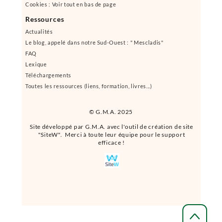
Cookies : Voir tout en bas de page
Ressources
Actualités
Le blog, appelé dans notre Sud-Ouest : " Mescladis"
FAQ
Lexique
Téléchargements
Toutes les ressources (liens, formation, livres...)
© G.M.A. 2025
Site développé par G.M.A. avec l'outil de création de site
"SiteW". Merci à toute leur équipe pour le support
efficace !