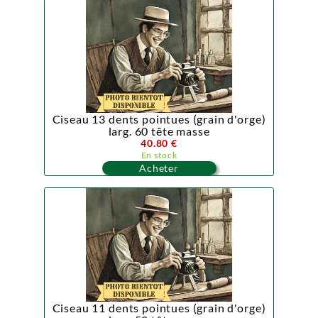
Ciseau 13 dents pointues (grain d'orge)
larg. 60 tête masse
40.80 €
En stock
Acheter
Ciseau 11 dents pointues (grain d'orge)