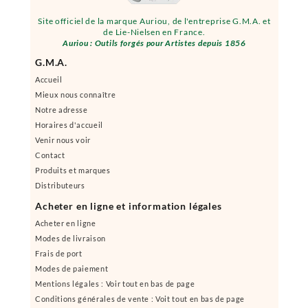
Site officiel de la marque Auriou, de l'entreprise G.M.A. et
de Lie-Nielsen en France.
Auriou : Outils forgés pour Artistes depuis 1856
G.M.A.
Accueil
Mieux nous connaître
Notre adresse
Horaires d'accueil
Venir nous voir
Contact
Produits et marques
Distributeurs
Acheter en ligne et information légales
Acheter en ligne
Modes de livraison
Frais de port
Modes de paiement
Mentions légales : Voir tout en bas de page
Conditions générales de vente : Voit tout en bas de page