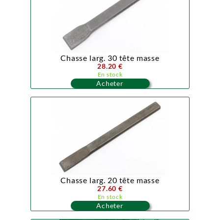
Chasse larg. 30 tête masse
28.20 €
En stock
Acheter
Chasse larg. 20 tête masse
27.60 €
En stock
Acheter