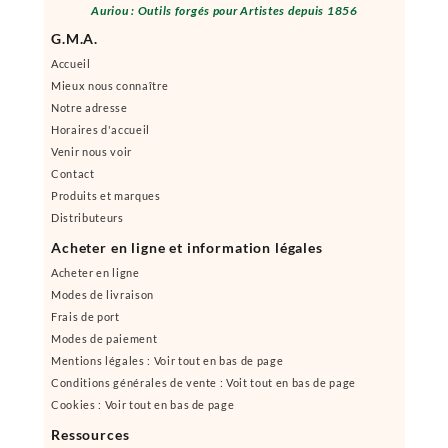
Auriou : Outils forgés pour Artistes depuis 1856
G.M.A.
Accueil
Mieux nous connaître
Notre adresse
Horaires d'accueil
Venir nous voir
Contact
Produits et marques
Distributeurs
Acheter en ligne et information légales
Acheter en ligne
Modes de livraison
Frais de port
Modes de paiement
Mentions légales : Voir tout en bas de page
Conditions générales de vente : Voit tout en bas de page
Cookies : Voir tout en bas de page
Ressources