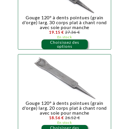
Gouge 120° à dents pointues (grain
d'orge) larg. 30 corps plat à chant rond
avec soie pour manche
19.15 €
27.36 €
En stock
Choisissez des
options
Gouge 120° à dents pointues (grain
d'orge) larg. 20 corps plat à chant rond
avec soie pour manche
18.56 €
26.52 €
En stock
Choisissez des