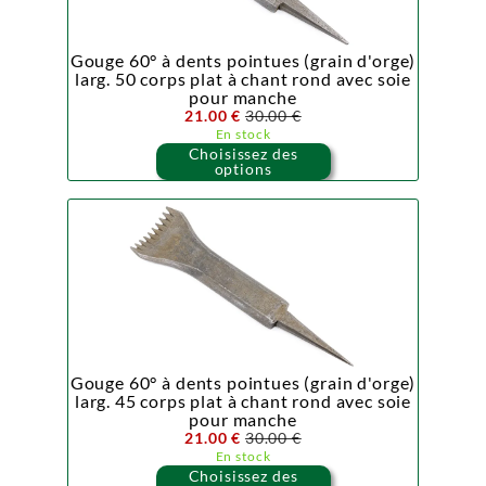
Gouge 60° à dents pointues (grain d'orge)
larg. 50 corps plat à chant rond avec soie
pour manche
21.00 €
30.00 €
En stock
Choisissez des
options
Gouge 60° à dents pointues (grain d'orge)
larg. 45 corps plat à chant rond avec soie
pour manche
21.00 €
30.00 €
En stock
Choisissez des