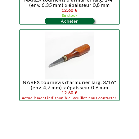
(env. 6,35 mm) x épaisseur 0,8 mm
12.60 €
En stock
Acheter
NAREX tournevis d'armurier larg. 3/16"
(env. 4,7 mm) x épaisseur 0,6 mm
12.60 €
Actuellement indisponible. Veuillez nous contacter.