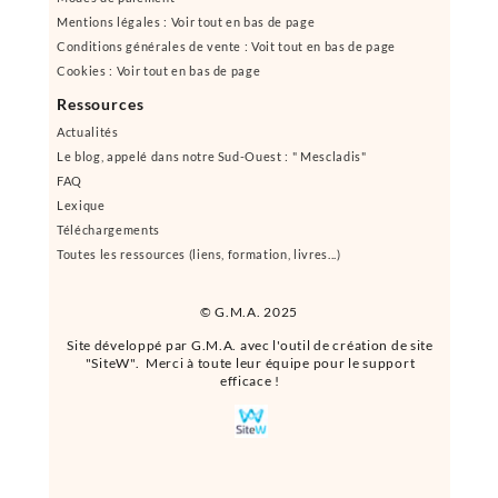
Mentions légales : Voir tout en bas de page
Conditions générales de vente : Voit tout en bas de page
Cookies : Voir tout en bas de page
Ressources
Actualités
Le blog, appelé dans notre Sud-Ouest : " Mescladis"
FAQ
Lexique
Téléchargements
Toutes les ressources (liens, formation, livres...)
© G.M.A. 2025
Site développé par G.M.A. avec l'outil de création de site
"SiteW". Merci à toute leur équipe pour le support
efficace !