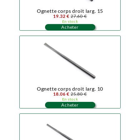
Ognette corps droit larg. 15
19.32 €
27.60 €
En stock
Acheter
Ognette corps droit larg. 10
18.06 €
25.80 €
En stock
Acheter