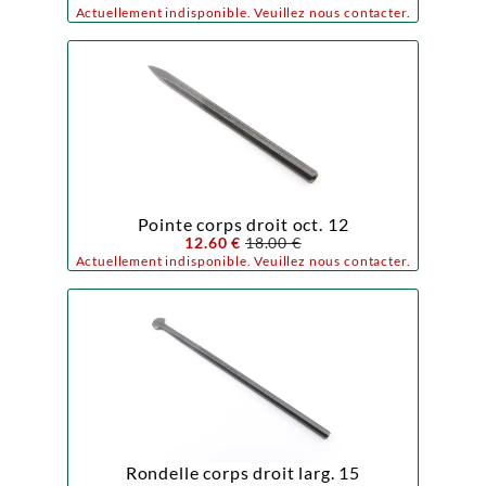
Actuellement indisponible. Veuillez nous contacter.
Pointe corps droit oct. 12
12.60 €
18.00 €
Actuellement indisponible. Veuillez nous contacter.
Rondelle corps droit larg. 15