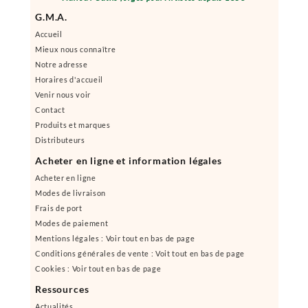
G.M.A.
Accueil
Mieux nous connaître
Notre adresse
Horaires d'accueil
Venir nous voir
Contact
Produits et marques
Distributeurs
Acheter en ligne et information légales
Acheter en ligne
Modes de livraison
Frais de port
Modes de paiement
Mentions légales : Voir tout en bas de page
Conditions générales de vente : Voit tout en bas de page
Cookies : Voir tout en bas de page
Ressources
Actualités