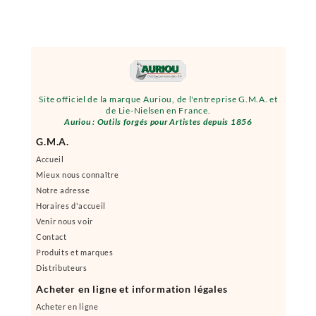
Site officiel de la marque Auriou, de l'entreprise G.M.A. et
de Lie-Nielsen en France.
Auriou : Outils forgés pour Artistes depuis 1856
G.M.A.
Accueil
Mieux nous connaître
Notre adresse
Horaires d'accueil
Venir nous voir
Contact
Produits et marques
Distributeurs
Acheter en ligne et information légales
Acheter en ligne