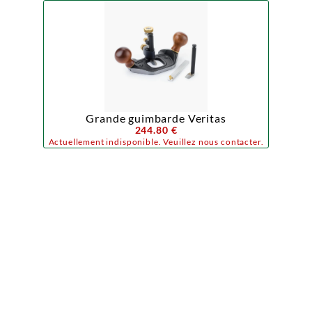
Grande guimbarde Veritas
244.80 €
Actuellement indisponible. Veuillez nous contacter.