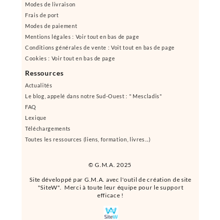
Modes de livraison
Frais de port
Modes de paiement
Mentions légales : Voir tout en bas de page
Conditions générales de vente : Voit tout en bas de page
Cookies : Voir tout en bas de page
Ressources
Actualités
Le blog, appelé dans notre Sud-Ouest : " Mescladis"
FAQ
Lexique
Téléchargements
Toutes les ressources (liens, formation, livres...)
© G.M.A. 2025
Site développé par G.M.A. avec l'outil de création de site
"SiteW". Merci à toute leur équipe pour le support
efficace !