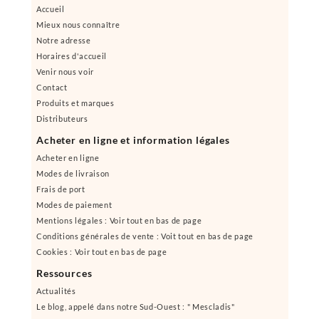
Accueil
Mieux nous connaître
Notre adresse
Horaires d'accueil
Venir nous voir
Contact
Produits et marques
Distributeurs
Acheter en ligne et information légales
Acheter en ligne
Modes de livraison
Frais de port
Modes de paiement
Mentions légales : Voir tout en bas de page
Conditions générales de vente : Voit tout en bas de page
Cookies : Voir tout en bas de page
Ressources
Actualités
Le blog, appelé dans notre Sud-Ouest : " Mescladis"