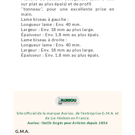
sur plat au plus épais) et de profil
''tonneau'', pour une excellente prise en
main.
Lame biseau à gauche :
Longueur lame : Env. 40 mm.
Largeur : Env. 18 mm au plus large.
Épaisseur : Env. 1,8 mm au plus épais.
Lame biseau à droite :
Longueur lame : Env. 40 mm.
Largeur : Env. 18 mm au plus large.
Épaisseur : Env. 1,8 mm au plus épais.
Site officiel de la marque Auriou, de l'entreprise G.M.A. et
de Lie-Nielsen en France.
Auriou : Outils forgés pour Artistes depuis 1856
G.M.A.