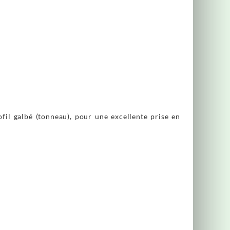
fil galbé (tonneau), pour une excellente prise en