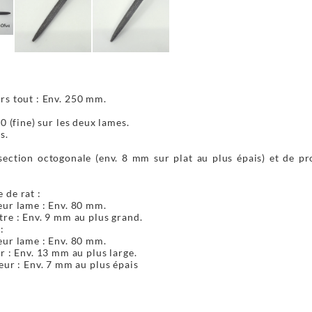
rs tout : Env. 250 mm.
10 (fine) sur les deux lames.
s.
ection octogonale (env. 8 mm sur plat au plus épais) et de pro
 de rat :
ur lame : Env. 80 mm.
re : Env. 9 mm au plus grand.
:
ur lame : Env. 80 mm.
r : Env. 13 mm au plus large.
eur : Env. 7 mm au plus épais