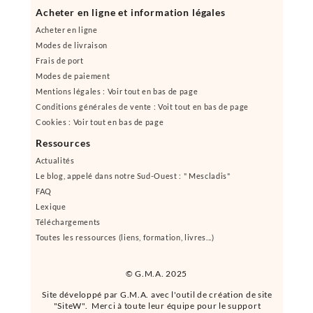
Acheter en ligne et information légales
Acheter en ligne
Modes de livraison
Frais de port
Modes de paiement
Mentions légales : Voir tout en bas de page
Conditions générales de vente : Voit tout en bas de page
Cookies : Voir tout en bas de page
Ressources
Actualités
Le blog, appelé dans notre Sud-Ouest : " Mescladis"
FAQ
Lexique
Téléchargements
Toutes les ressources (liens, formation, livres...)
© G.M.A. 2025
Site développé par G.M.A. avec l'outil de création de site
"SiteW". Merci à toute leur équipe pour le support