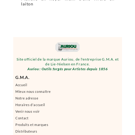
laiton
Site officiel de la marque Auriou, de l'entreprise G.M.A. et
de Lie-Nielsen en France.
Auriou : Outils forgés pour Artistes depuis 1856
G.M.A.
Accueil
Mieux nous connaître
Notre adresse
Horaires d'accueil
Venir nous voir
Contact
Produits et marques
Distributeurs