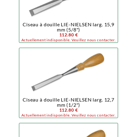
Ciseau à douille LIE-NIELSEN larg. 15,9
mm (5/8")
112.80 €
Actuellement indisponible. Veuillez nous contacter.
Ciseau à douille LIE-NIELSEN larg. 12,7
mm (1/2")
112.80 €
Actuellement indisponible. Veuillez nous contacter.