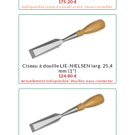
175.20 €
Indisponible jusqu'à nouvel ordre. Nous consulter.
Ciseau à douille LIE-NIELSEN larg. 25,4
mm (1")
124.80 €
Actuellement indisponible. Veuillez nous contacter.