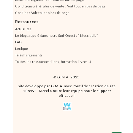
Conditions générales de vente : Voit tout en bas de page
Cookies : Voir tout en bas de page
Ressources
Actualités
Le blog, appelé dans notre Sud-Ouest : " Mescladis"
FAQ
Lexique
Téléchargements
Toutes les ressources (liens, formation, livres...)
© G.M.A. 2025
Site développé par G.M.A. avec l'outil de création de site
"SiteW". Merci à toute leur équipe pour le support
efficace !