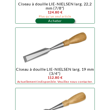
Ciseau à douille LIE-NIELSEN larg. 22,2
mm (7/8")
124.80 €
Plus qu'un seul article
Acheter
Ciseau à douille LIE-NIELSEN larg. 19 mm
(3/4")
112.80 €
Actuellement indisponible. Veuillez nous contacter.