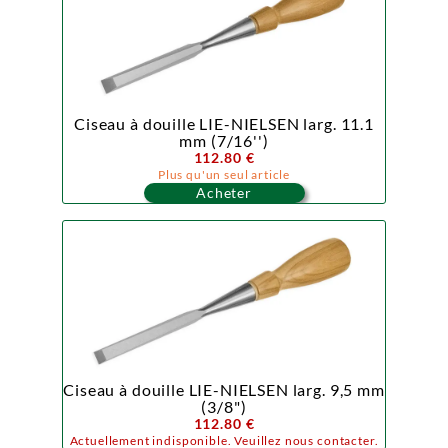
Ciseau à douille LIE-NIELSEN larg. 11.1
mm (7/16'')
112.80 €
Plus qu'un seul article
Acheter
Ciseau à douille LIE-NIELSEN larg. 9,5 mm
(3/8")
112.80 €
Actuellement indisponible. Veuillez nous contacter.