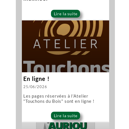
Lire la suite
En ligne !
25/06/2026
Les pages réservées à l'Atelier
"Touchons du Bois" sont en ligne !
Lire la suite