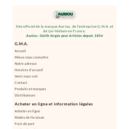
Site officiel de la marque Auriou, de l'entreprise G.M.A. et
de Lie-Nielsen en France.
Auriou : Outils forgés pour Artistes depuis 1856
G.M.A.
Accueil
Mieux nous connaître
Notre adresse
Horaires d'accueil
Venir nous voir
Contact
Produits et marques
Distributeurs
Acheter en ligne et information légales
Acheter en ligne
Modes de livraison
Frais de port