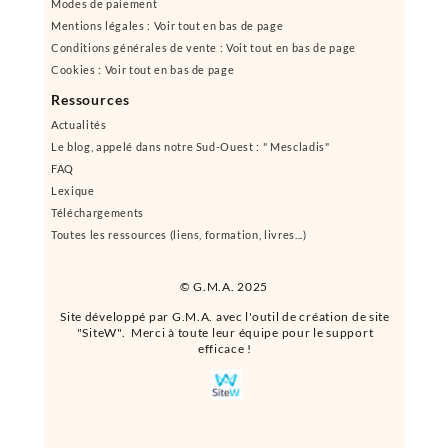
Modes de paiement
Mentions légales : Voir tout en bas de page
Conditions générales de vente : Voit tout en bas de page
Cookies : Voir tout en bas de page
Ressources
Actualités
Le blog, appelé dans notre Sud-Ouest : " Mescladis"
FAQ
Lexique
Téléchargements
Toutes les ressources (liens, formation, livres...)
© G.M.A. 2025
Site développé par G.M.A. avec l'outil de création de site
"SiteW". Merci à toute leur équipe pour le support
efficace !