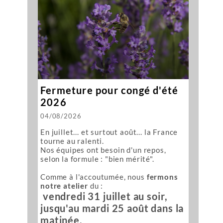
Fermeture pour congé d'été
2026
04/08/2026
En juillet... et surtout août... la France
tourne au ralenti.
Nos équipes ont besoin d'un repos,
selon la formule : "bien mérité".
Comme à l'accoutumée, nous
fermons
notre atelier
du :
vendredi 31 juillet au soir,
jusqu'au mardi 25 août dans la
matinée.