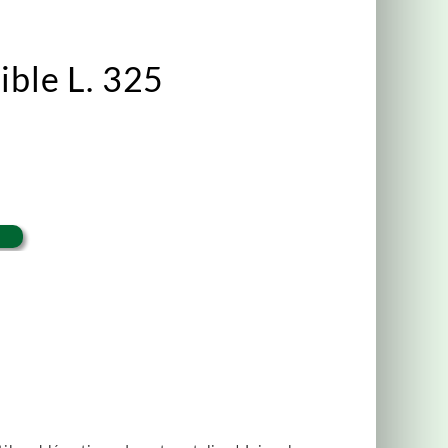
ible L. 325