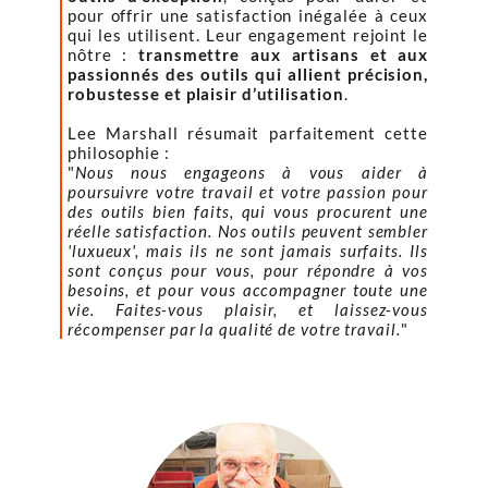
pour offrir une satisfaction inégalée à ceux
qui les utilisent. Leur engagement rejoint le
nôtre :
transmettre aux artisans et aux
passionnés des outils qui allient précision,
robustesse et plaisir d’utilisation
.
Lee Marshall résumait parfaitement cette
philosophie :
"
Nous nous engageons à vous aider à
poursuivre votre travail et votre passion pour
des outils bien faits, qui vous procurent une
réelle satisfaction. Nos outils peuvent sembler
'luxueux', mais ils ne sont jamais surfaits. Ils
sont conçus pour vous, pour répondre à vos
besoins, et pour vous accompagner toute une
vie. Faites-vous plaisir, et laissez-vous
récompenser par la qualité de votre travail.
"