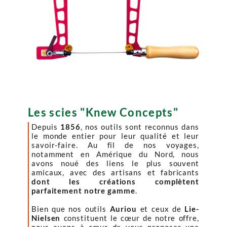


Les scies "Knew Concepts"
Depuis
1856
, nos outils sont reconnus dans
le monde entier pour leur qualité et leur
savoir-faire. Au fil de nos voyages,
notamment en Amérique du Nord, nous
avons noué des liens le plus souvent
amicaux, avec des artisans et fabricants
dont les créations complètent
parfaitement notre gamme
.
Bien que nos outils
Auriou
et ceux de
Lie-
Nielsen
constituent le cœur de notre offre,