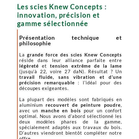
Les scies Knew Concepts :
innovation, précision et
gamme sélectionnée
Présentation technique et
philosophie
La
grande force des scies Knew Concepts
réside dans leur alliance parfaite entre
légèreté
et
tension extrême de la lame
(jusqu’à 22, voire 27 daN). Résultat ? Un
travail fluide, sans vibration et d’une
précision remarquable
: l’idéal pour des
découpes exigeantes.
La plupart des modèles sont fabriqués en
aluminium
recouvert de peinture poudre
,
avec un
manche en bois
pour un confort
optimal. Nous avons d’abord sélectionné les
deux modèles phares de la gamme,
spécialement adaptés aux travaux du bois.
D’autres viendront bientôt compléter notre
offre.