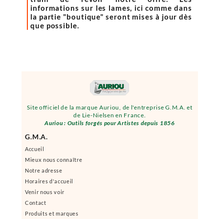
informations sur les lames, ici comme dans
la partie "boutique" seront mises à jour dès
que possible.
Site officiel de la marque Auriou, de l'entreprise G.M.A. et
de Lie-Nielsen en France.
Auriou : Outils forgés pour Artistes depuis 1856
G.M.A.
Accueil
Mieux nous connaître
Notre adresse
Horaires d'accueil
Venir nous voir
Contact
Produits et marques