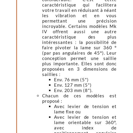
caractéristique qui facilitera
votre travail en réduisant à néant
les vibration et en vous
permettant une précision
incroyable. Certains modèles Mk
IV offrent aussi une autre
caractéristique des plus
intéressantes : la possibilité de
faire pivoter la lame sur 360 °
(par pas angulaires de 45°). Leur
conception permet une saillie
plus importante. Elles sont donc
proposées en 3 dimensions de
saillies :
Env. 76 mm (5")
Env. 127 mm (5")
Env. 203 mm (8").
Chacun de ces modèles est
proposé :
Avec levier de tension et
lame fixe ou
Avec levier de tension et
lame orientable sur 360°,
avec index de