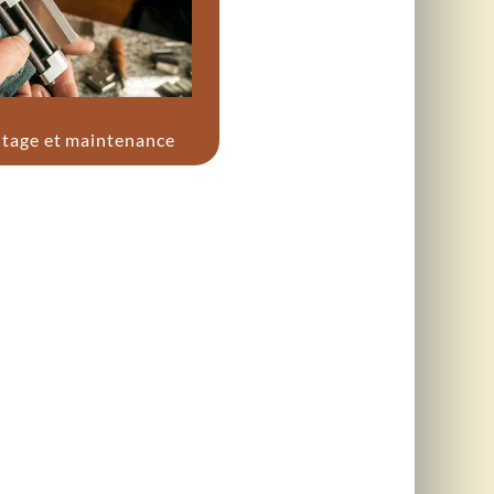
ûtage et maintenance