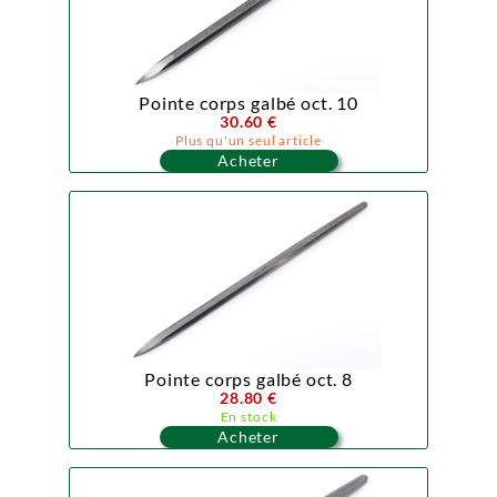
Pointe corps galbé oct. 10
30.60 €
Plus qu'un seul article
Acheter
Pointe corps galbé oct. 8
28.80 €
En stock
Acheter