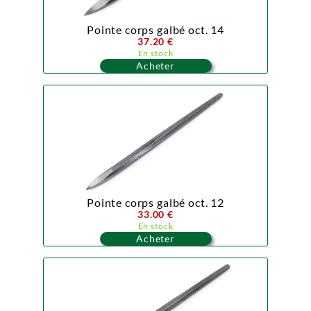
Pointe corps galbé oct. 14
37.20 €
En stock
Acheter
Pointe corps galbé oct. 12
33.00 €
En stock
Acheter