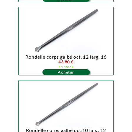
Rondelle corps galbé oct. 12 larg. 16
43.80 €
En stock
Acheter
Rondelle corps galbé oct.10 larg. 12