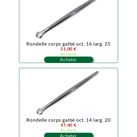
Rondelle corps galbé oct. 16 larg. 25
51.00 €
En stock
Acheter
Rondelle corps galbé oct. 14 larg. 20
47.40 €
En stock
Acheter