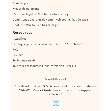
Frais de port
Modes de paiement
Mentions légales : Voir tout en bas de page
Conditions générales de vente : Voit tout en bas de page
Cookies : Voir tout en bas de page
Ressources
Actualités
Le blog, appelé dans notre Sud-Ouest : " Mescladis"
FAQ
Lexique
Téléchargements
Toutes les ressources (liens, formation, livres...)
© G.M.A. 2025
Site développé par G.M.A. avec l'outil de création de site
"SiteW". Merci à toute leur équipe pour le support
efficace !