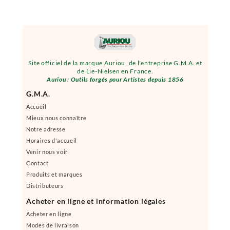
Site officiel de la marque Auriou, de l'entreprise G.M.A. et
de Lie-Nielsen en France.
Auriou : Outils forgés pour Artistes depuis 1856
G.M.A.
Accueil
Mieux nous connaître
Notre adresse
Horaires d'accueil
Venir nous voir
Contact
Produits et marques
Distributeurs
Acheter en ligne et information légales
Acheter en ligne
Modes de livraison