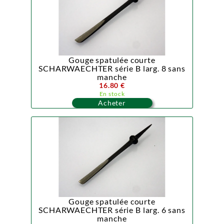
Gouge spatulée courte
SCHARWAECHTER série B larg. 8 sans
manche
16.80 €
En stock
Acheter
Gouge spatulée courte
SCHARWAECHTER série B larg. 6 sans
manche