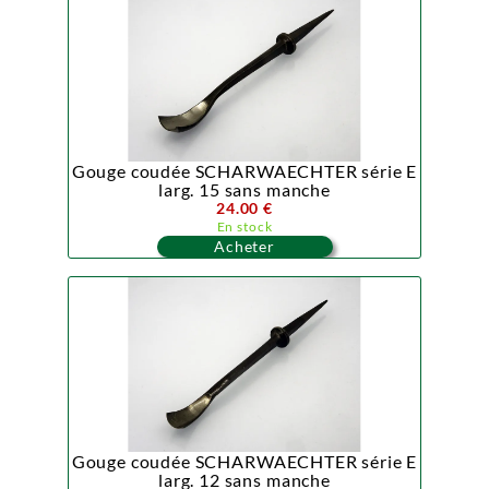
Gouge coudée SCHARWAECHTER série E
larg. 15 sans manche
24.00 €
En stock
Acheter
Gouge coudée SCHARWAECHTER série E
larg. 12 sans manche