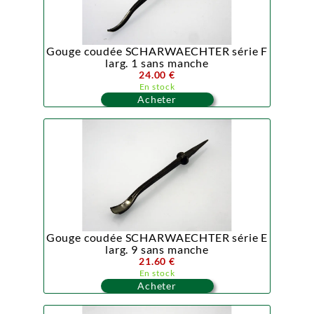
Gouge coudée SCHARWAECHTER série F
larg. 1 sans manche
24.00 €
En stock
Acheter
Gouge coudée SCHARWAECHTER série E
larg. 9 sans manche
21.60 €
En stock
Acheter