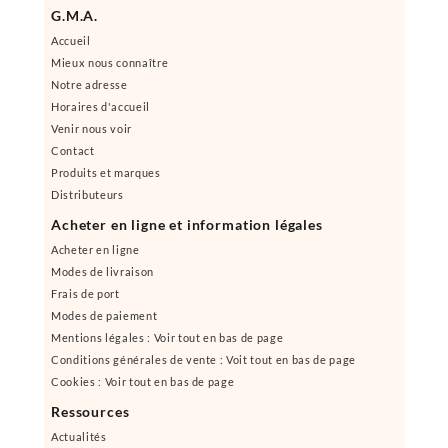
G.M.A.
Accueil
Mieux nous connaître
Notre adresse
Horaires d'accueil
Venir nous voir
Contact
Produits et marques
Distributeurs
Acheter en ligne et information légales
Acheter en ligne
Modes de livraison
Frais de port
Modes de paiement
Mentions légales : Voir tout en bas de page
Conditions générales de vente : Voit tout en bas de page
Cookies : Voir tout en bas de page
Ressources
Actualités