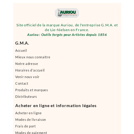
Site officiel de la marque Auriou, de l'entreprise G.M.A. et
de Lie-Nielsen en France.
Auriou : Outils forgés pour Artistes depuis 1856
G.M.A.
Accueil
Mieux nous connaître
Notre adresse
Horaires d'accueil
Venir nous voir
Contact
Produits et marques
Distributeurs
Acheter en ligne et information légales
Acheter en ligne
Modes de livraison
Frais de port
Modes de paiement