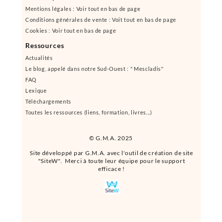
Mentions légales : Voir tout en bas de page
Conditions générales de vente : Voit tout en bas de page
Cookies : Voir tout en bas de page
Ressources
Actualités
Le blog, appelé dans notre Sud-Ouest : " Mescladis"
FAQ
Lexique
Téléchargements
Toutes les ressources (liens, formation, livres...)
© G.M.A. 2025
Site développé par G.M.A. avec l'outil de création de site
"SiteW". Merci à toute leur équipe pour le support
efficace !