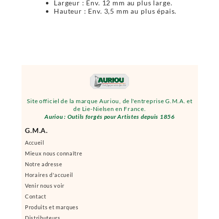
Largeur : Env. 12 mm au plus large.
Hauteur : Env. 3,5 mm au plus épais.
Site officiel de la marque Auriou, de l'entreprise G.M.A. et
de Lie-Nielsen en France.
Auriou : Outils forgés pour Artistes depuis 1856
G.M.A.
Accueil
Mieux nous connaître
Notre adresse
Horaires d'accueil
Venir nous voir
Contact
Produits et marques
Distributeurs