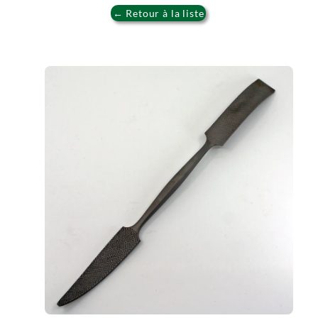
← Retour à la liste