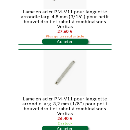
Lame en acier PM-V11 pour languette
arrondie larg. 4,8 mm (3/16'') pour petit
bouvet droit et rabot à combinaisons
Veritas
27.60 €
Plus qu'un seul article
Acheter
Lame en acier PM-V11 pour languette
arrondie larg. 3,2 mm (1/8'') pour petit
bouvet droit et rabot à combinaisons
Veritas
26.40 €
En stock
Acheter