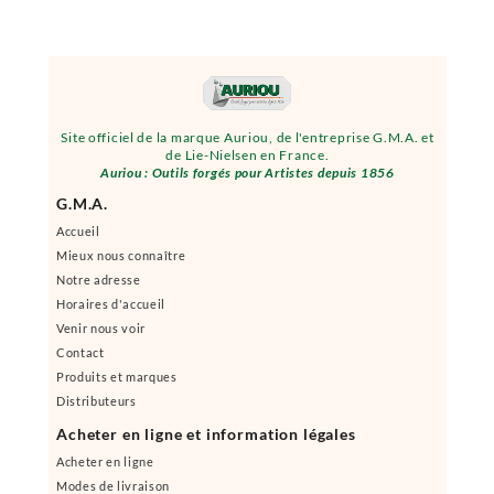
Site officiel de la marque Auriou, de l'entreprise G.M.A. et
de Lie-Nielsen en France.
Auriou : Outils forgés pour Artistes depuis 1856
G.M.A.
Accueil
Mieux nous connaître
Notre adresse
Horaires d'accueil
Venir nous voir
Contact
Produits et marques
Distributeurs
Acheter en ligne et information légales
Acheter en ligne
Modes de livraison