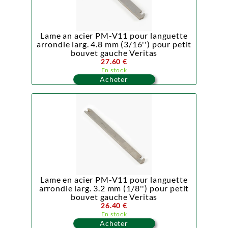
Lame an acier PM-V11 pour languette
arrondie larg. 4.8 mm (3/16'') pour petit
bouvet gauche Veritas
27.60 €
En stock
Acheter
Lame en acier PM-V11 pour languette
arrondie larg. 3.2 mm (1/8'') pour petit
bouvet gauche Veritas
26.40 €
En stock
Acheter