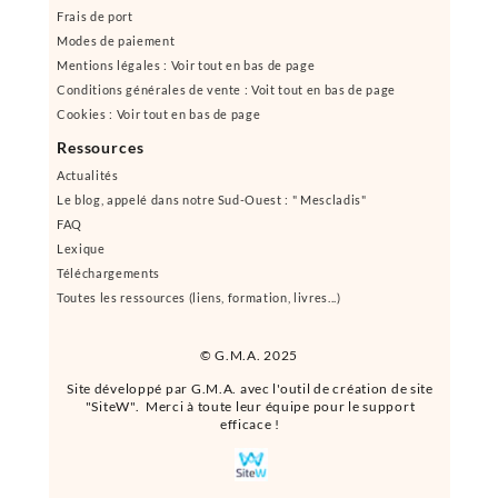
Frais de port
Modes de paiement
Mentions légales : Voir tout en bas de page
Conditions générales de vente : Voit tout en bas de page
Cookies : Voir tout en bas de page
Ressources
Actualités
Le blog, appelé dans notre Sud-Ouest : " Mescladis"
FAQ
Lexique
Téléchargements
Toutes les ressources (liens, formation, livres...)
© G.M.A. 2025
Site développé par G.M.A. avec l'outil de création de site
"SiteW". Merci à toute leur équipe pour le support
efficace !