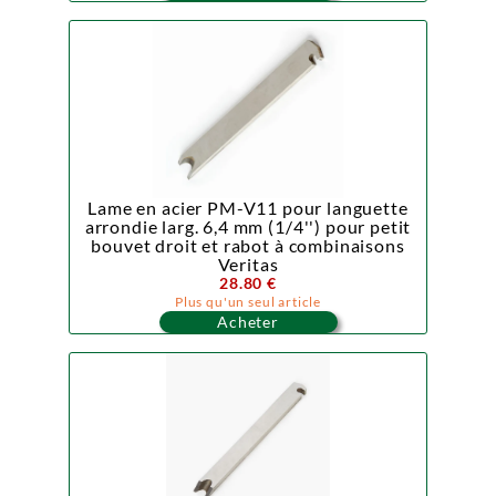
Lame en acier PM-V11 pour languette
arrondie larg. 6,4 mm (1/4'') pour petit
bouvet droit et rabot à combinaisons
Veritas
28.80 €
Plus qu'un seul article
Acheter