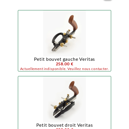
Petit bouvet gauche Veritas
258.00 €
Actuellement indisponible. Veuillez nous contacter.
Petit bouvet droit Veritas