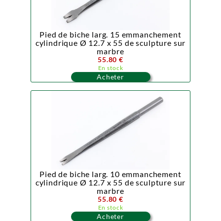
Pied de biche larg. 15 emmanchement
cylindrique Ø 12.7 x 55 de sculpture sur
marbre
55.80 €
En stock
Acheter
Pied de biche larg. 10 emmanchement
cylindrique Ø 12.7 x 55 de sculpture sur
marbre
55.80 €
En stock
Acheter