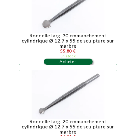
Rondelle larg. 30 emmanchement
cylindrique Ø 12.7 x 55 de sculpture sur
marbre
55.80 €
En stock
Acheter
Rondelle larg. 20 emmanchement
cylindrique Ø 12.7 x 55 de sculpture sur
marbre