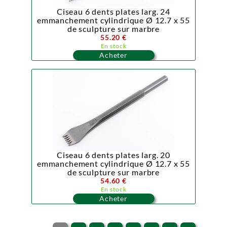
Ciseau 6 dents plates larg. 24
emmanchement cylindrique Ø 12.7 x 55
de sculpture sur marbre
55.20 €
En stock
Acheter
Ciseau 6 dents plates larg. 20
emmanchement cylindrique Ø 12.7 x 55
de sculpture sur marbre
54.60 €
En stock
Acheter