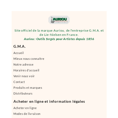
Site officiel de la marque Auriou, de l'entreprise G.M.A. et
de Lie-Nielsen en France.
Auriou : Outils forgés pour Artistes depuis 1856
G.M.A.
Accueil
Mieux nous connaître
Notre adresse
Horaires d'accueil
Venir nous voir
Contact
Produits et marques
Distributeurs
Acheter en ligne et information légales
Acheter en ligne
Modes de livraison