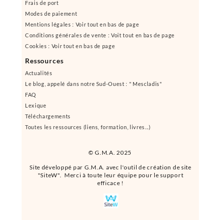
Frais de port
Modes de paiement
Mentions légales : Voir tout en bas de page
Conditions générales de vente : Voit tout en bas de page
Cookies : Voir tout en bas de page
Ressources
Actualités
Le blog, appelé dans notre Sud-Ouest : " Mescladis"
FAQ
Lexique
Téléchargements
Toutes les ressources (liens, formation, livres...)
© G.M.A. 2025
Site développé par G.M.A. avec l'outil de création de site
"SiteW". Merci à toute leur équipe pour le support
efficace !