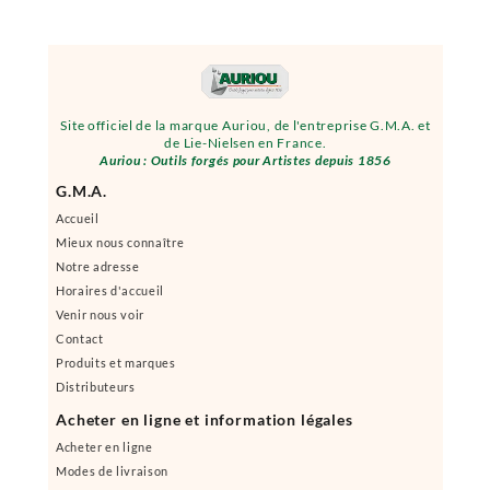
Site officiel de la marque Auriou, de l'entreprise G.M.A. et
de Lie-Nielsen en France.
Auriou : Outils forgés pour Artistes depuis 1856
G.M.A.
Accueil
Mieux nous connaître
Notre adresse
Horaires d'accueil
Venir nous voir
Contact
Produits et marques
Distributeurs
Acheter en ligne et information légales
Acheter en ligne
Modes de livraison