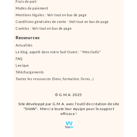
Frais de port
Modes de paiement
Mentions légales : Voir tout en bas de page
Conditions générales de vente : Voit tout en bas de page
Cookies : Voir tout en bas de page
Ressources
Actualités
Le blog, appelé dans notre Sud-Ouest : " Mescladis"
FAQ
Lexique
Téléchargements
Toutes les ressources (liens, formation, livres...)
© G.M.A. 2025
Site développé par G.M.A. avec l'outil de création de site
"SiteW". Merci à toute leur équipe pour le support
efficace !