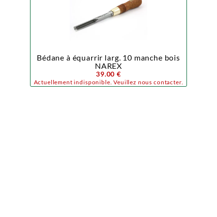
Bédane à équarrir larg. 10 manche bois
NAREX
39.00 €
Actuellement indisponible. Veuillez nous contacter.