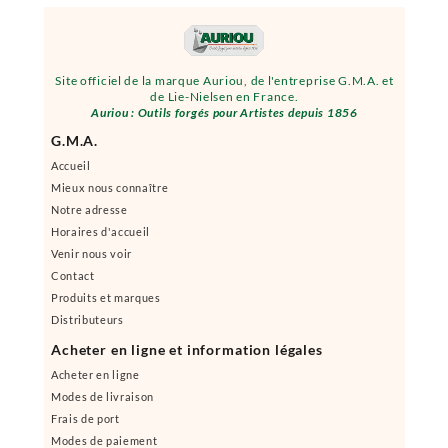
Site officiel de la marque Auriou, de l'entreprise G.M.A. et
de Lie-Nielsen en France.
Auriou : Outils forgés pour Artistes depuis 1856
G.M.A.
Accueil
Mieux nous connaître
Notre adresse
Horaires d'accueil
Venir nous voir
Contact
Produits et marques
Distributeurs
Acheter en ligne et information légales
Acheter en ligne
Modes de livraison
Frais de port
Modes de paiement