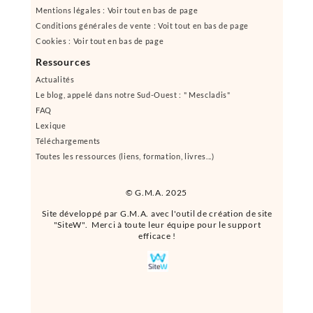
Mentions légales : Voir tout en bas de page
Conditions générales de vente : Voit tout en bas de page
Cookies : Voir tout en bas de page
Ressources
Actualités
Le blog, appelé dans notre Sud-Ouest : " Mescladis"
FAQ
Lexique
Téléchargements
Toutes les ressources (liens, formation, livres...)
© G.M.A. 2025
Site développé par G.M.A. avec l'outil de création de site
"SiteW". Merci à toute leur équipe pour le support
efficace !