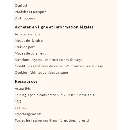
Contact
Produits et marques
Distributeurs
Acheter en ligne et information légales
Acheter en ligne
Modes de livraison
Frais de port
Modes de paiement
Mentions légales : Voir tout en bas de page
Conditions générales de vente : Voit tout en bas de page
Cookies : Voir tout en bas de page
Ressources
Actualités
Le blog, appelé dans notre Sud-Ouest : " Mescladis"
FAQ
Lexique
Téléchargements
Toutes les ressources (liens, formation, livres...)