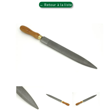
← Retour à la liste