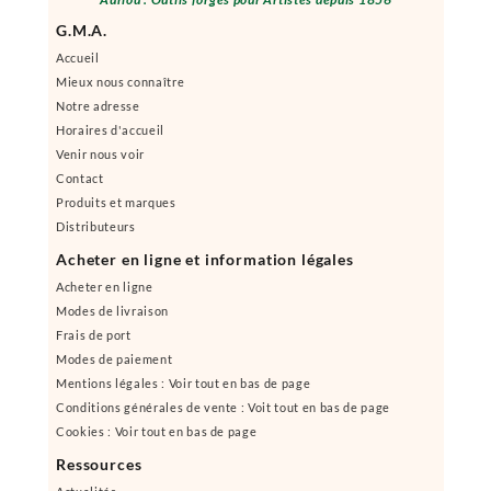
G.M.A.
Accueil
Mieux nous connaître
Notre adresse
Horaires d'accueil
Venir nous voir
Contact
Produits et marques
Distributeurs
Acheter en ligne et information légales
Acheter en ligne
Modes de livraison
Frais de port
Modes de paiement
Mentions légales : Voir tout en bas de page
Conditions générales de vente : Voit tout en bas de page
Cookies : Voir tout en bas de page
Ressources