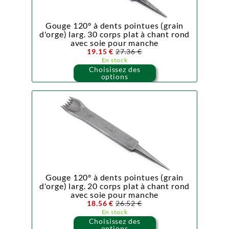
Gouge 120° à dents pointues (grain
d'orge) larg. 30 corps plat à chant rond
avec soie pour manche
19.15 €
27.36 €
En stock
Choisissez des
options
Gouge 120° à dents pointues (grain
d'orge) larg. 20 corps plat à chant rond
avec soie pour manche
18.56 €
26.52 €
En stock
Choisissez des
options