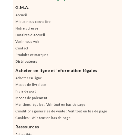
G.M.A.
Accueil
Mieux nous connaître
Notre adresse
Horaires d'accueil
Venir nous voir
Contact
Produits et marques
Distributeurs
Acheter en ligne et information légales
Acheter en ligne
Modes de livraison
Frais de port
Modes de paiement
Mentions légales : Voir tout en bas de page
Conditions générales de vente : Voit tout en bas de page
Cookies : Voir tout en bas de page
Ressources
Actualités