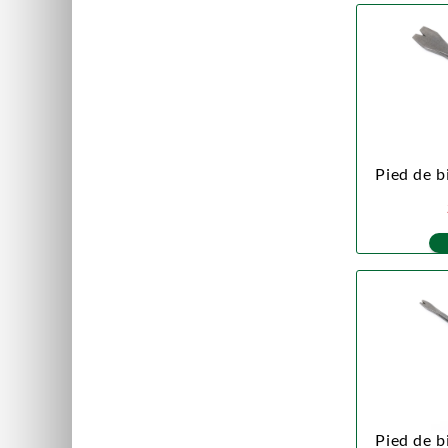
Pied de b
Pied de b