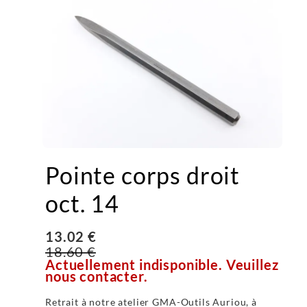
Pointe corps droit
oct. 14
13.02 €
18.60 €
Actuellement indisponible. Veuillez
nous contacter.
Retrait à notre atelier GMA-Outils Auriou, à