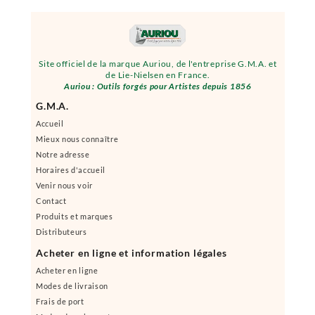
Site officiel de la marque Auriou, de l'entreprise G.M.A. et
de Lie-Nielsen en France.
Auriou : Outils forgés pour Artistes depuis 1856
G.M.A.
Accueil
Mieux nous connaître
Notre adresse
Horaires d'accueil
Venir nous voir
Contact
Produits et marques
Distributeurs
Acheter en ligne et information légales
Acheter en ligne
Modes de livraison
Frais de port