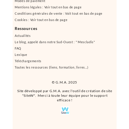
Modes de paiement
Mentions légales : Voir tout en bas de page
Conditions générales de vente : Voit tout en bas de page
Cookies : Voir tout en bas de page
Ressources
Actualités
Le blog, appelé dans notre Sud-Ouest : " Mescladis"
FAQ
Lexique
Téléchargements
Toutes les ressources (liens, formation, livres...)
© G.M.A. 2025
Site développé par G.M.A. avec l'outil de création de site
"SiteW". Merci à toute leur équipe pour le support
efficace !