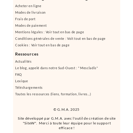
Acheter en ligne
Modes de livraison
Frais de port
Modes de paiement
Mentions légales : Voir tout en bas de page
Conditions générales de vente : Voit tout en bas de page
Cookies : Voir tout en bas de page
Ressources
Actualités
Le blog, appelé dans notre Sud-Ouest : " Mescladis"
FAQ
Lexique
Téléchargements
Toutes les ressources (liens, formation, livres...)
© G.M.A. 2025
Site développé par G.M.A. avec l'outil de création de site
"SiteW". Merci à toute leur équipe pour le support
efficace !