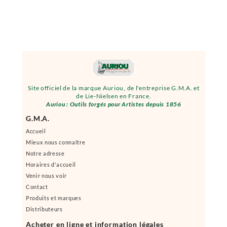
Site officiel de la marque Auriou, de l'entreprise G.M.A. et
de Lie-Nielsen en France.
Auriou : Outils forgés pour Artistes depuis 1856
G.M.A.
Accueil
Mieux nous connaître
Notre adresse
Horaires d'accueil
Venir nous voir
Contact
Produits et marques
Distributeurs
Acheter en ligne et information légales