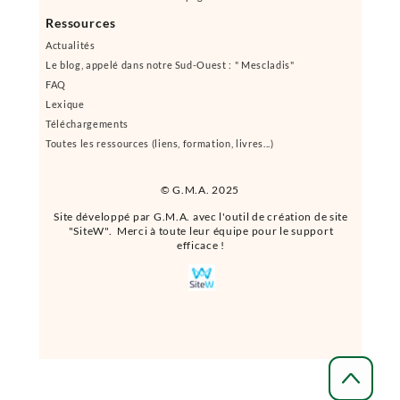
Ressources
Actualités
Le blog, appelé dans notre Sud-Ouest : " Mescladis"
FAQ
Lexique
Téléchargements
Toutes les ressources (liens, formation, livres...)
© G.M.A. 2025
Site développé par G.M.A. avec l'outil de création de site
"SiteW". Merci à toute leur équipe pour le support
efficace !