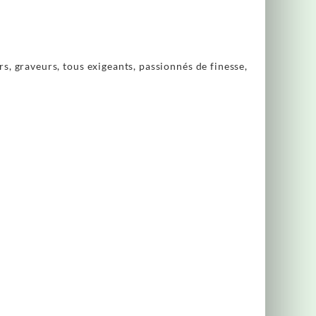
rs, graveurs, tous exigeants, passionnés de finesse,