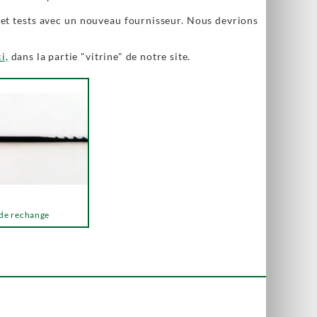
 et tests avec un nouveau fournisseur. Nous devrions
ci,
dans la partie "vitrine" de notre site.
de rechange