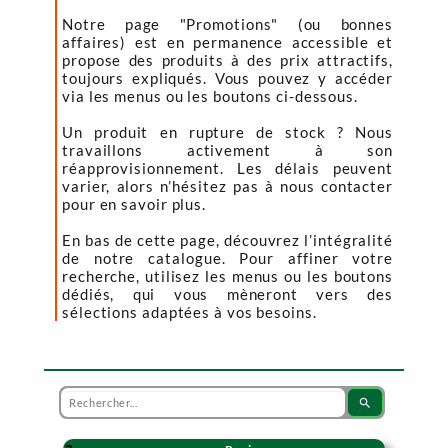
Notre page "Promotions" (ou bonnes
affaires) est en permanence accessible et
propose des produits à des prix attractifs,
toujours expliqués. Vous pouvez y accéder
via les menus ou les boutons ci-dessous.
Un produit en rupture de stock ? Nous
travaillons activement à son
réapprovisionnement. Les délais peuvent
varier, alors n’hésitez pas à nous contacter
pour en savoir plus.
En bas de cette page, découvrez l’intégralité
de notre catalogue. Pour affiner votre
recherche, utilisez les menus ou les boutons
dédiés, qui vous mèneront vers des
sélections adaptées à vos besoins.
search