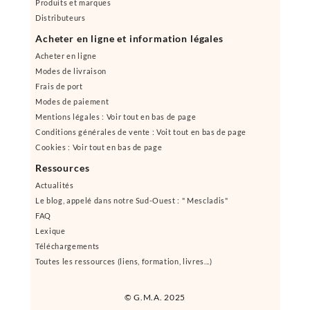
Produits et marques
Distributeurs
Acheter en ligne et information légales
Acheter en ligne
Modes de livraison
Frais de port
Modes de paiement
Mentions légales : Voir tout en bas de page
Conditions générales de vente : Voit tout en bas de page
Cookies : Voir tout en bas de page
Ressources
Actualités
Le blog, appelé dans notre Sud-Ouest : " Mescladis"
FAQ
Lexique
Téléchargements
Toutes les ressources (liens, formation, livres...)
© G.M.A. 2025