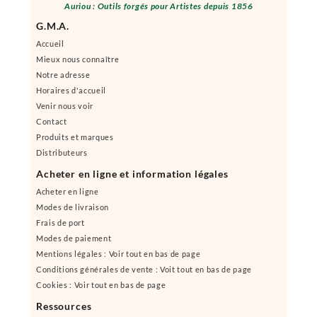
Auriou : Outils forgés pour Artistes depuis 1856
G.M.A.
Accueil
Mieux nous connaître
Notre adresse
Horaires d'accueil
Venir nous voir
Contact
Produits et marques
Distributeurs
Acheter en ligne et information légales
Acheter en ligne
Modes de livraison
Frais de port
Modes de paiement
Mentions légales : Voir tout en bas de page
Conditions générales de vente : Voit tout en bas de page
Cookies : Voir tout en bas de page
Ressources