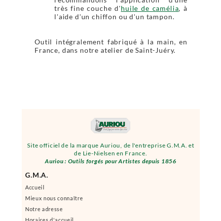
très fine couche d'
huile de camélia
, à
l'aide d'un chiffon ou d'un tampon.
Outil intégralement fabriqué à la main, en
France, dans notre atelier de Saint-Juéry.
Site officiel de la marque Auriou, de l'entreprise G.M.A. et
de Lie-Nielsen en France.
Auriou : Outils forgés pour Artistes depuis 1856
G.M.A.
Accueil
Mieux nous connaître
Notre adresse
Horaires d'accueil