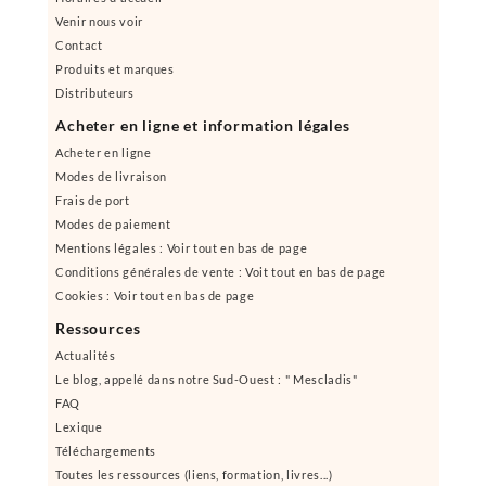
Venir nous voir
Contact
Produits et marques
Distributeurs
Acheter en ligne et information légales
Acheter en ligne
Modes de livraison
Frais de port
Modes de paiement
Mentions légales : Voir tout en bas de page
Conditions générales de vente : Voit tout en bas de page
Cookies : Voir tout en bas de page
Ressources
Actualités
Le blog, appelé dans notre Sud-Ouest : " Mescladis"
FAQ
Lexique
Téléchargements
Toutes les ressources (liens, formation, livres...)