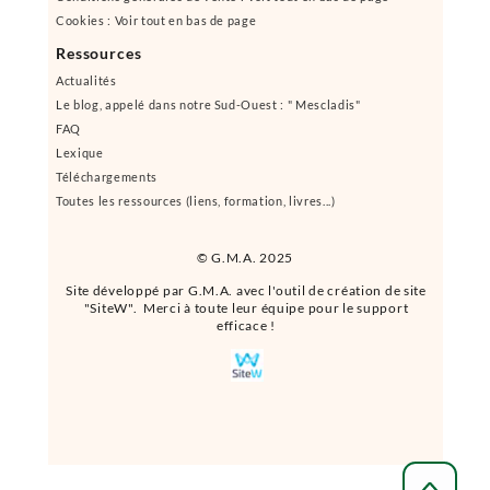
Cookies : Voir tout en bas de page
Ressources
Actualités
Le blog, appelé dans notre Sud-Ouest : " Mescladis"
FAQ
Lexique
Téléchargements
Toutes les ressources (liens, formation, livres...)
© G.M.A. 2025
Site développé par G.M.A. avec l'outil de création de site
"SiteW". Merci à toute leur équipe pour le support
efficace !