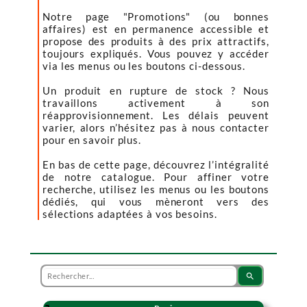
Notre page "Promotions" (ou bonnes
affaires) est en permanence accessible et
propose des produits à des prix attractifs,
toujours expliqués. Vous pouvez y accéder
via les menus ou les boutons ci-dessous.
Un produit en rupture de stock ? Nous
travaillons activement à son
réapprovisionnement. Les délais peuvent
varier, alors n’hésitez pas à nous contacter
pour en savoir plus.
En bas de cette page, découvrez l’intégralité
de notre catalogue. Pour affiner votre
recherche, utilisez les menus ou les boutons
dédiés, qui vous mèneront vers des
sélections adaptées à vos besoins.
search