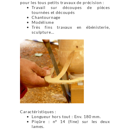
pour les tous petits travaux de précision :
Travail sur découpes de pièces
tournées et découpés
Chantournage
Modélisme
Très fins travaux en ébénisterie,
sculpture…
Caractéristiques :
Longueur hors tout : Env. 180 mm.
Piqûre : n° 14 (fine) sur les deux
lames.