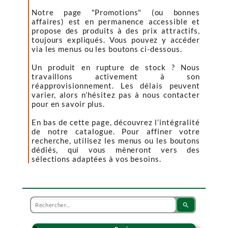
Notre page "Promotions" (ou bonnes
affaires) est en permanence accessible et
propose des produits à des prix attractifs,
toujours expliqués. Vous pouvez y accéder
via les menus ou les boutons ci-dessous.
Un produit en rupture de stock ? Nous
travaillons activement à son
réapprovisionnement. Les délais peuvent
varier, alors n’hésitez pas à nous contacter
pour en savoir plus.
En bas de cette page, découvrez l’intégralité
de notre catalogue. Pour affiner votre
recherche, utilisez les menus ou les boutons
dédiés, qui vous mèneront vers des
sélections adaptées à vos besoins.
search