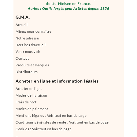
de Lie-Nielsen en France.
Auriou : Outils forgés pour Artistes depuis 1856
G.M.A.
Accueil
Mieux nous connaître
Notre adresse
Horaires d'accueil
Venir nous voir
Contact
Produits et marques
Distributeurs
Acheter en ligne et information légales
Acheter en ligne
Modes de livraison
Frais de port
Modes de paiement
Mentions légales : Voir tout en bas de page
Conditions générales de vente : Voit tout en bas de page
Cookies : Voir tout en bas de page