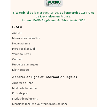
Site officiel de la marque Auriou, de l'entreprise G.M.A. et
de Lie-Nielsen en France.
Auriou : Outils forgés pour Artistes depuis 1856
G.M.A.
Accueil
Mieux nous connaître
Notre adresse
Horaires d'accueil
Venir nous voir
Contact
Produits et marques
Distributeurs
Acheter en ligne et information légales
Acheter en ligne
Modes de livraison
Frais de port
Modes de paiement
Mentions légales : Voir tout en bas de page