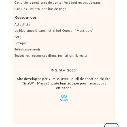
Conditions générales de vente : Voit tout en bas de page
Cookies : Voir tout en bas de page
Ressources
Actualités
Le blog, appelé dans notre Sud-Ouest : " Mescladis"
FAQ
Lexique
Téléchargements
Toutes les ressources (liens, formation, livres...)
© G.M.A. 2025
Site développé par G.M.A. avec l'outil de création de site
"SiteW". Merci à toute leur équipe pour le support
efficace !