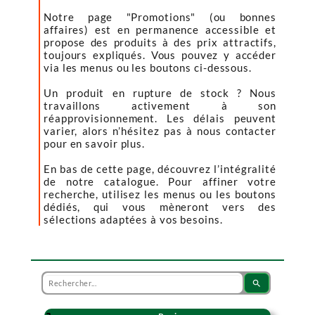
Notre page "Promotions" (ou bonnes
affaires) est en permanence accessible et
propose des produits à des prix attractifs,
toujours expliqués. Vous pouvez y accéder
via les menus ou les boutons ci-dessous.
Un produit en rupture de stock ? Nous
travaillons activement à son
réapprovisionnement. Les délais peuvent
varier, alors n’hésitez pas à nous contacter
pour en savoir plus.
En bas de cette page, découvrez l’intégralité
de notre catalogue. Pour affiner votre
recherche, utilisez les menus ou les boutons
dédiés, qui vous mèneront vers des
sélections adaptées à vos besoins.
search