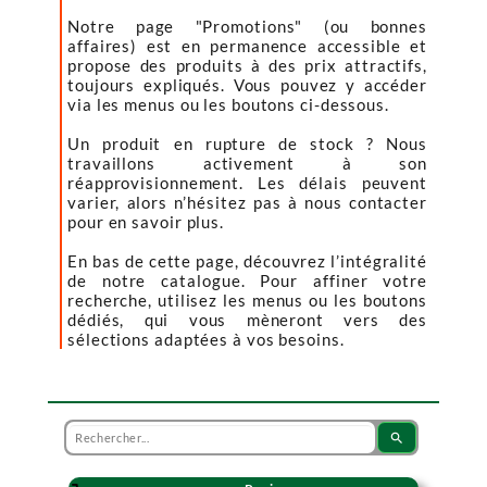
Notre page "Promotions" (ou bonnes
affaires) est en permanence accessible et
propose des produits à des prix attractifs,
toujours expliqués. Vous pouvez y accéder
via les menus ou les boutons ci-dessous.
Un produit en rupture de stock ? Nous
travaillons activement à son
réapprovisionnement. Les délais peuvent
varier, alors n’hésitez pas à nous contacter
pour en savoir plus.
En bas de cette page, découvrez l’intégralité
de notre catalogue. Pour affiner votre
recherche, utilisez les menus ou les boutons
dédiés, qui vous mèneront vers des
sélections adaptées à vos besoins.
search