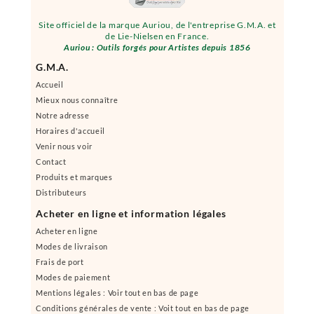
Site officiel de la marque Auriou, de l'entreprise G.M.A. et
de Lie-Nielsen en France.
Auriou : Outils forgés pour Artistes depuis 1856
G.M.A.
Accueil
Mieux nous connaître
Notre adresse
Horaires d'accueil
Venir nous voir
Contact
Produits et marques
Distributeurs
Acheter en ligne et information légales
Acheter en ligne
Modes de livraison
Frais de port
Modes de paiement
Mentions légales : Voir tout en bas de page
Conditions générales de vente : Voit tout en bas de page