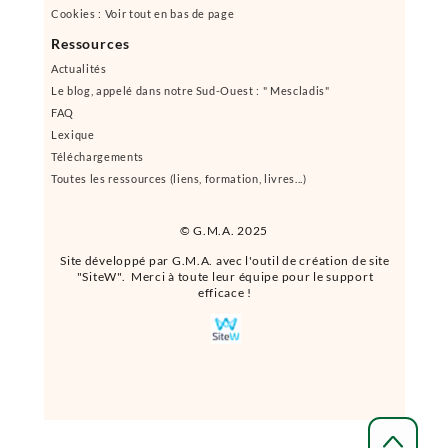
Cookies : Voir tout en bas de page
Ressources
Actualités
Le blog, appelé dans notre Sud-Ouest : " Mescladis"
FAQ
Lexique
Téléchargements
Toutes les ressources (liens, formation, livres...)
© G.M.A. 2025
Site développé par G.M.A. avec l'outil de création de site
"SiteW". Merci à toute leur équipe pour le support
efficace !