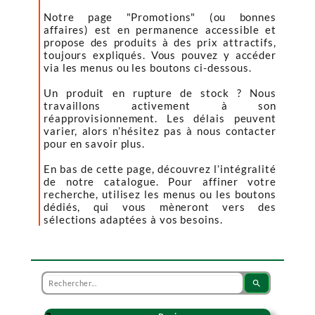
Notre page "Promotions" (ou bonnes
affaires) est en permanence accessible et
propose des produits à des prix attractifs,
toujours expliqués. Vous pouvez y accéder
via les menus ou les boutons ci-dessous.
Un produit en rupture de stock ? Nous
travaillons activement à son
réapprovisionnement. Les délais peuvent
varier, alors n’hésitez pas à nous contacter
pour en savoir plus.
En bas de cette page, découvrez l’intégralité
de notre catalogue. Pour affiner votre
recherche, utilisez les menus ou les boutons
dédiés, qui vous mèneront vers des
sélections adaptées à vos besoins.
search