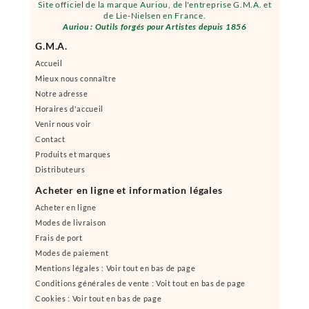
Site officiel de la marque Auriou, de l'entreprise G.M.A. et
de Lie-Nielsen en France.
Auriou : Outils forgés pour Artistes depuis 1856
G.M.A.
Accueil
Mieux nous connaître
Notre adresse
Horaires d'accueil
Venir nous voir
Contact
Produits et marques
Distributeurs
Acheter en ligne et information légales
Acheter en ligne
Modes de livraison
Frais de port
Modes de paiement
Mentions légales : Voir tout en bas de page
Conditions générales de vente : Voit tout en bas de page
Cookies : Voir tout en bas de page