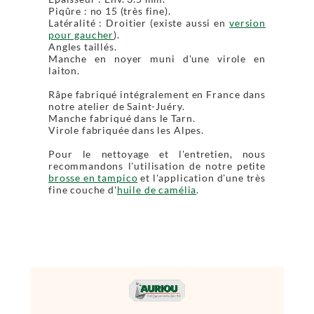
Piqûre : no 15 (très fine).
Latéralité : Droitier (existe aussi en
version
pour gaucher
).
Angles taillés.
Manche en noyer muni d'une virole en
laiton.
Râpe fabriqué intégralement en France dans
notre atelier de Saint-Juéry.
Manche fabriqué dans le Tarn.
Virole fabriquée dans les Alpes.
Pour le nettoyage et l'entretien, nous
recommandons l'utilisation de notre petite
brosse en tampico
et l'application d'une très
fine couche d'
huile de camélia
.