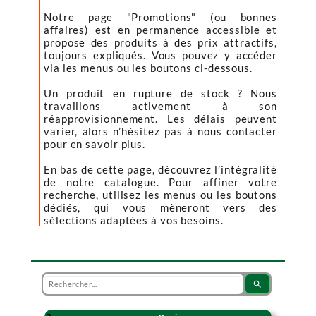
Notre page "Promotions" (ou bonnes
affaires) est en permanence accessible et
propose des produits à des prix attractifs,
toujours expliqués. Vous pouvez y accéder
via les menus ou les boutons ci-dessous.
Un produit en rupture de stock ? Nous
travaillons activement à son
réapprovisionnement. Les délais peuvent
varier, alors n’hésitez pas à nous contacter
pour en savoir plus.
En bas de cette page, découvrez l’intégralité
de notre catalogue. Pour affiner votre
recherche, utilisez les menus ou les boutons
dédiés, qui vous mèneront vers des
sélections adaptées à vos besoins.
search