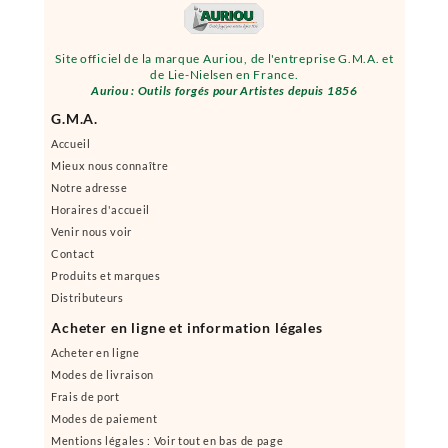
Site officiel de la marque Auriou, de l'entreprise G.M.A. et
de Lie-Nielsen en France.
Auriou : Outils forgés pour Artistes depuis 1856
G.M.A.
Accueil
Mieux nous connaître
Notre adresse
Horaires d'accueil
Venir nous voir
Contact
Produits et marques
Distributeurs
Acheter en ligne et information légales
Acheter en ligne
Modes de livraison
Frais de port
Modes de paiement
Mentions légales : Voir tout en bas de page