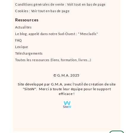
Conditions générales de vente : Voit tout en bas de page
Cookies : Voir tout en bas de page
Ressources
Actualités
Le blog, appelé dans notre Sud-Ouest : " Mescladis"
FAQ
Lexique
Téléchargements
Toutes les ressources (liens, formation, livres...)
© G.M.A. 2025
Site développé par G.M.A. avec l'outil de création de site
"SiteW". Merci à toute leur équipe pour le support
efficace !