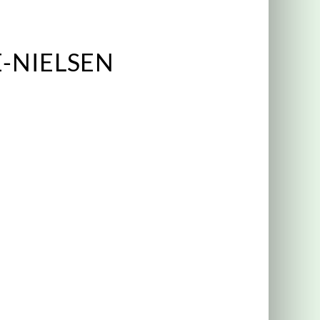
IE-NIELSEN