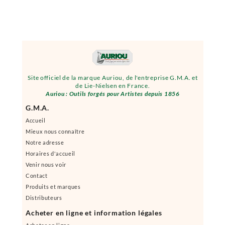
Site officiel de la marque Auriou, de l'entreprise G.M.A. et
de Lie-Nielsen en France.
Auriou : Outils forgés pour Artistes depuis 1856
G.M.A.
Accueil
Mieux nous connaître
Notre adresse
Horaires d'accueil
Venir nous voir
Contact
Produits et marques
Distributeurs
Acheter en ligne et information légales