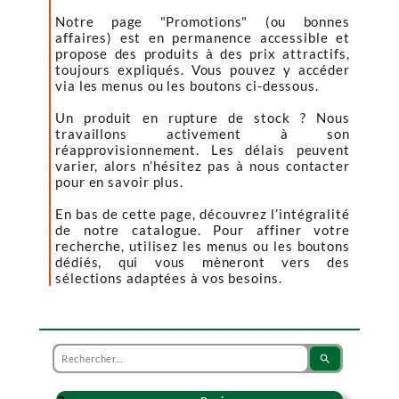
Notre page "Promotions" (ou bonnes
affaires) est en permanence accessible et
propose des produits à des prix attractifs,
toujours expliqués. Vous pouvez y accéder
via les menus ou les boutons ci-dessous.
Un produit en rupture de stock ? Nous
travaillons activement à son
réapprovisionnement. Les délais peuvent
varier, alors n’hésitez pas à nous contacter
pour en savoir plus.
En bas de cette page, découvrez l’intégralité
de notre catalogue. Pour affiner votre
recherche, utilisez les menus ou les boutons
dédiés, qui vous mèneront vers des
sélections adaptées à vos besoins.
search