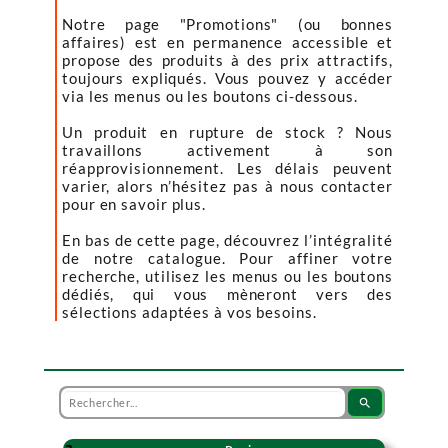
Notre page "Promotions" (ou bonnes
affaires) est en permanence accessible et
propose des produits à des prix attractifs,
toujours expliqués. Vous pouvez y accéder
via les menus ou les boutons ci-dessous.
Un produit en rupture de stock ? Nous
travaillons activement à son
réapprovisionnement. Les délais peuvent
varier, alors n’hésitez pas à nous contacter
pour en savoir plus.
En bas de cette page, découvrez l’intégralité
de notre catalogue. Pour affiner votre
recherche, utilisez les menus ou les boutons
dédiés, qui vous mèneront vers des
sélections adaptées à vos besoins.
search