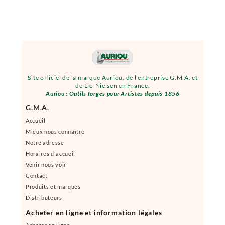
Site officiel de la marque Auriou, de l'entreprise G.M.A. et
de Lie-Nielsen en France.
Auriou : Outils forgés pour Artistes depuis 1856
G.M.A.
Accueil
Mieux nous connaître
Notre adresse
Horaires d'accueil
Venir nous voir
Contact
Produits et marques
Distributeurs
Acheter en ligne et information légales