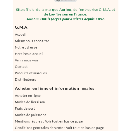
Site officiel de la marque Auriou, de l'entreprise G.M.A. et
de Lie-Nielsen en France.
Auriou : Outils forgés pour Artistes depuis 1856
G.M.A.
Accueil
Mieux nous connaître
Notre adresse
Horaires d'accueil
Venir nous voir
Contact
Produits et marques
Distributeurs
Acheter en ligne et information légales
Acheter en ligne
Modes de livraison
Frais de port
Modes de paiement
Mentions légales : Voir tout en bas de page
Conditions générales de vente : Voit tout en bas de page