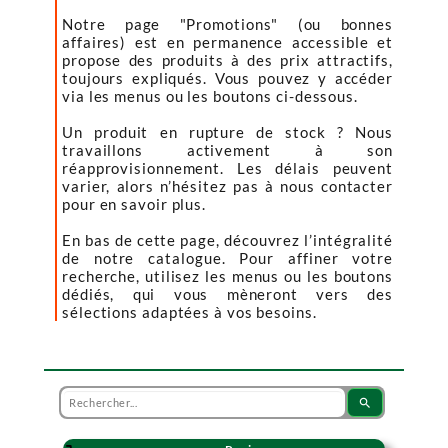
Notre page "Promotions" (ou bonnes
affaires) est en permanence accessible et
propose des produits à des prix attractifs,
toujours expliqués. Vous pouvez y accéder
via les menus ou les boutons ci-dessous.
Un produit en rupture de stock ? Nous
travaillons activement à son
réapprovisionnement. Les délais peuvent
varier, alors n’hésitez pas à nous contacter
pour en savoir plus.
En bas de cette page, découvrez l’intégralité
de notre catalogue. Pour affiner votre
recherche, utilisez les menus ou les boutons
dédiés, qui vous mèneront vers des
sélections adaptées à vos besoins.
search