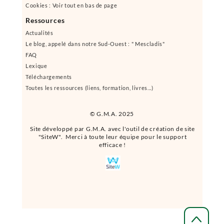
Cookies : Voir tout en bas de page
Ressources
Actualités
Le blog, appelé dans notre Sud-Ouest : " Mescladis"
FAQ
Lexique
Téléchargements
Toutes les ressources (liens, formation, livres...)
© G.M.A. 2025
Site développé par G.M.A. avec l'outil de création de site
"SiteW". Merci à toute leur équipe pour le support
efficace !