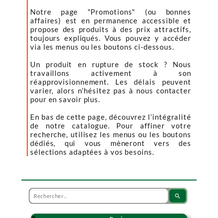
Notre page "Promotions" (ou bonnes
affaires) est en permanence accessible et
propose des produits à des prix attractifs,
toujours expliqués. Vous pouvez y accéder
via les menus ou les boutons ci-dessous.
Un produit en rupture de stock ? Nous
travaillons activement à son
réapprovisionnement. Les délais peuvent
varier, alors n’hésitez pas à nous contacter
pour en savoir plus.
En bas de cette page, découvrez l’intégralité
de notre catalogue. Pour affiner votre
recherche, utilisez les menus ou les boutons
dédiés, qui vous mèneront vers des
sélections adaptées à vos besoins.
search