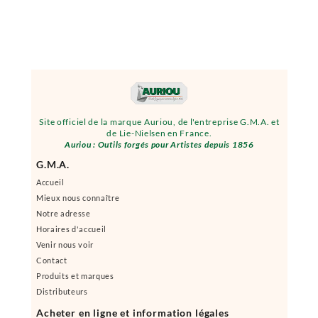
Site officiel de la marque Auriou, de l'entreprise G.M.A. et
de Lie-Nielsen en France.
Auriou : Outils forgés pour Artistes depuis 1856
G.M.A.
Accueil
Mieux nous connaître
Notre adresse
Horaires d'accueil
Venir nous voir
Contact
Produits et marques
Distributeurs
Acheter en ligne et information légales