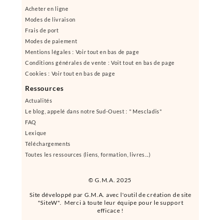
Acheter en ligne
Modes de livraison
Frais de port
Modes de paiement
Mentions légales : Voir tout en bas de page
Conditions générales de vente : Voit tout en bas de page
Cookies : Voir tout en bas de page
Ressources
Actualités
Le blog, appelé dans notre Sud-Ouest : " Mescladis"
FAQ
Lexique
Téléchargements
Toutes les ressources (liens, formation, livres...)
© G.M.A. 2025
Site développé par G.M.A. avec l'outil de création de site
"SiteW". Merci à toute leur équipe pour le support
efficace !