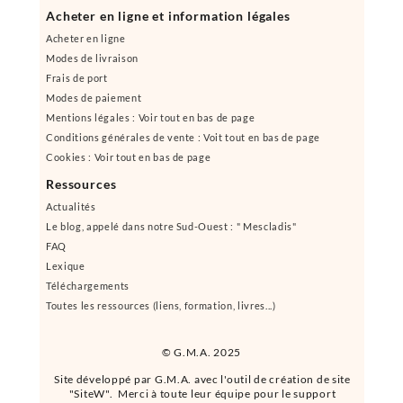
Acheter en ligne et information légales
Acheter en ligne
Modes de livraison
Frais de port
Modes de paiement
Mentions légales : Voir tout en bas de page
Conditions générales de vente : Voit tout en bas de page
Cookies : Voir tout en bas de page
Ressources
Actualités
Le blog, appelé dans notre Sud-Ouest : " Mescladis"
FAQ
Lexique
Téléchargements
Toutes les ressources (liens, formation, livres...)
© G.M.A. 2025
Site développé par G.M.A. avec l'outil de création de site
"SiteW". Merci à toute leur équipe pour le support