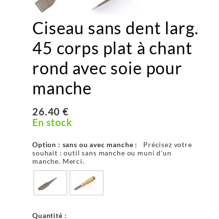
Ciseau sans dent larg.
45 corps plat à chant
rond avec soie pour
manche
26.40 €
En stock
Option : sans ou avec manche :
Précisez votre
souhait : outil sans manche ou muni d'un
manche. Merci.
Quantité :