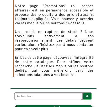
Notre page "Promotions" (ou bonnes
affaires) est en permanence accessible et
propose des produits à des prix attractifs,
toujours expliqués. Vous pouvez y accéder
via les menus ou les boutons ci-dessous.
Un produit en rupture de stock ? Nous
travaillons activement à son
réapprovisionnement. Les délais peuvent
varier, alors n’hésitez pas à nous contacter
pour en savoir plus.
En bas de cette page, découvrez l’intégralité
de notre catalogue. Pour affiner votre
recherche, utilisez les menus ou les boutons
dédiés, qui vous mèneront vers des
sélections adaptées à vos besoins.
search