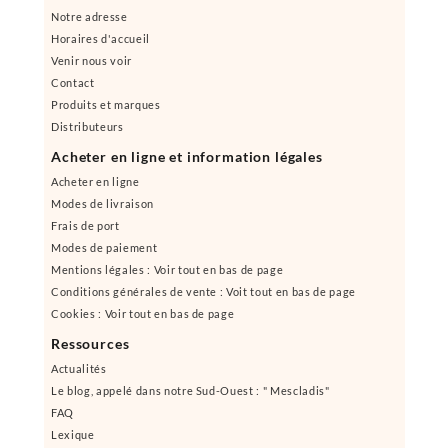
Notre adresse
Horaires d'accueil
Venir nous voir
Contact
Produits et marques
Distributeurs
Acheter en ligne et information légales
Acheter en ligne
Modes de livraison
Frais de port
Modes de paiement
Mentions légales : Voir tout en bas de page
Conditions générales de vente : Voit tout en bas de page
Cookies : Voir tout en bas de page
Ressources
Actualités
Le blog, appelé dans notre Sud-Ouest : " Mescladis"
FAQ
Lexique