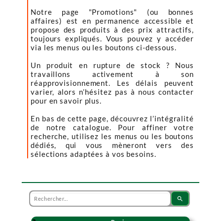
Notre page "Promotions" (ou bonnes
affaires) est en permanence accessible et
propose des produits à des prix attractifs,
toujours expliqués. Vous pouvez y accéder
via les menus ou les boutons ci-dessous.
Un produit en rupture de stock ? Nous
travaillons activement à son
réapprovisionnement. Les délais peuvent
varier, alors n’hésitez pas à nous contacter
pour en savoir plus.
En bas de cette page, découvrez l’intégralité
de notre catalogue. Pour affiner votre
recherche, utilisez les menus ou les boutons
dédiés, qui vous mèneront vers des
sélections adaptées à vos besoins.
search